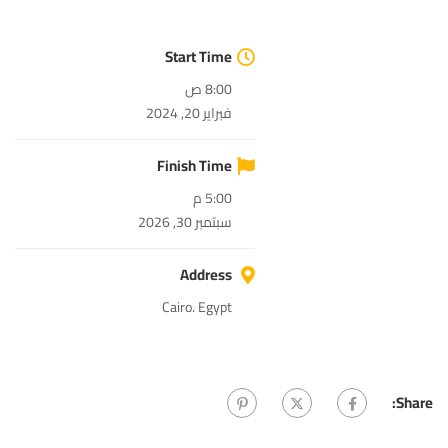
Start Time
8:00 ص
فبراير 20, 2024
Finish Time
5:00 م
سبتمبر 30, 2026
Address
Cairo. Egypt
Share: