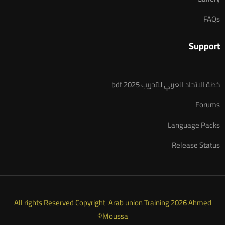
FAQs
Support
خطة الاتحاد العربي للتدريب 2025 bdf
Forums
Language Packs
Release Status
All rights Reserved Copyright Arab union Training 2026 Ahmed
Moussa©