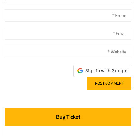
Buy Ticket