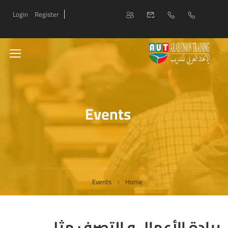
Login
Register
Events
Events
Home
ريادة الأعمال و التصرف مثل