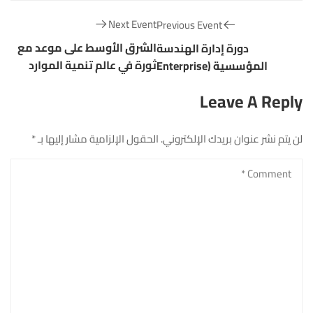
Next Event
Previous Event
الشرق الأوسط على موعد مع
دورة إدارة الهندسة
ثورة في عالم تنمية الموارد
المؤسسية (Enterprise
البشرية
Architecture Management)
Leave A Reply
لن يتم نشر عنوان بريدك الإلكتروني.
الحقول الإلزامية مشار إليها بـ
*