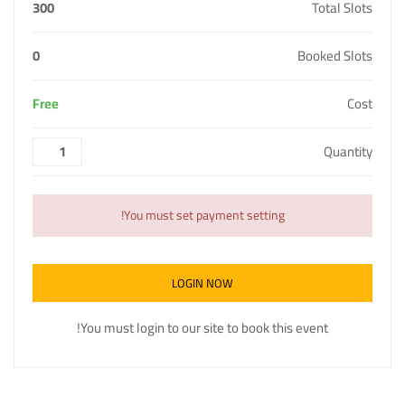
300
Total Slots
0
Booked Slots
Free
Cost
Quantity
You must set payment setting!
LOGIN NOW
You must login to our site to book this event!