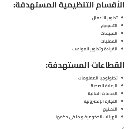
الأقسام التنظيمية المستهدفة:
تطوير الأعمال
التسويق
المبيعات
العمليات
القيادة وتطوير المواهب
القطاعات المستهدفة:
تكنولوجيا المعلومات
الرعاية الصحية
الخدمات المالية
التجارة الإلكترونية
التصنيع
الهيئات الحكومية و ما في حكمها