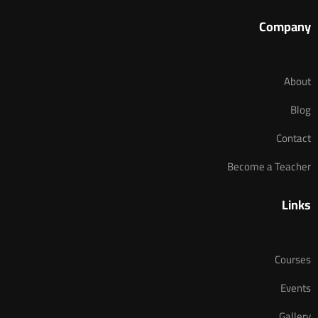
Company
About
Blog
Contact
Become a Teacher
Links
Courses
Events
Gallery