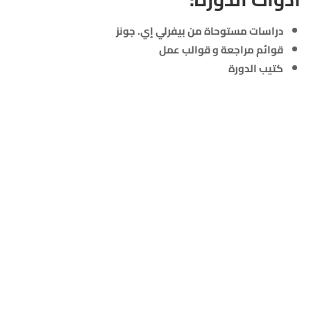
دراسات مستوحاة من بيفرلي إي. جونز
قوائم مراجعة و قوالب عمل
كتيب الدورة