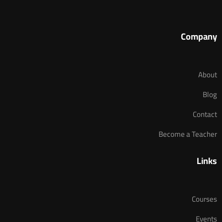
Company
About
Blog
Contact
Become a Teacher
Links
Courses
Events