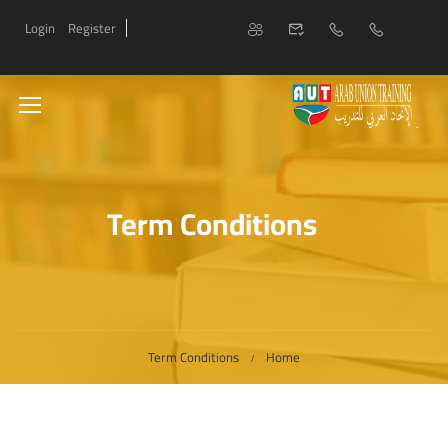
Login
Register
Term Conditions
Term Conditions
Home