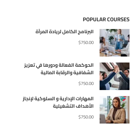
POPULAR COURSES
البرنامج الكامل لريادة المرأة
$750.00
الحوكمة الفعالة ودورها في تعزيز
الشفافية والرقابة المالية
$750.00
المهارات الإدارية و السلوكية لإنجاز
الأهداف التشغيلية
$750.00