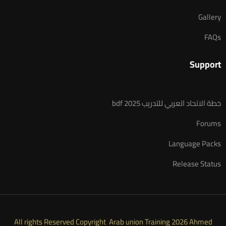
Gallery
FAQs
Support
خطة الاتحاد العربي للتدريب 2025 bdf
Forums
Language Packs
Release Status
All rights Reserved Copyright Arab union Training 2026 Ahmed